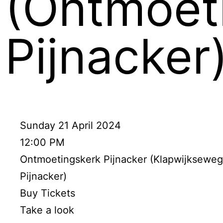
(Ontmoet
Pijnacker
Sunday 21 April 2024
12:00 PM
Ontmoetingskerk Pijnacker (Klapwijkseweg
Pijnacker)
Buy Tickets
Take a look